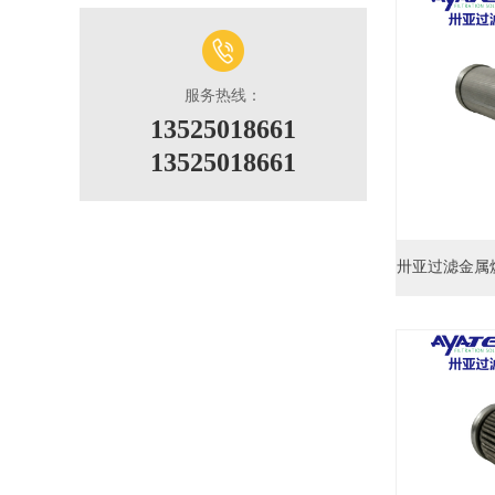
服务热线：
13525018661
13525018661