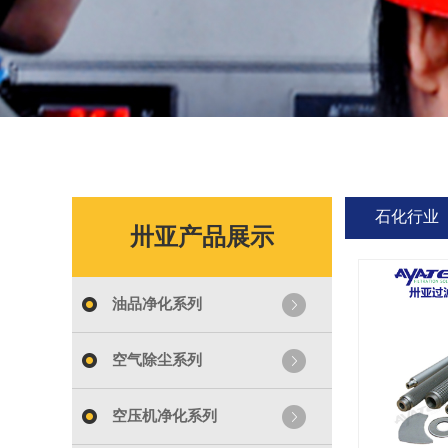
石化行业
卅亚产品展示
油品净化系列
空气除尘系列
空压机净化系列