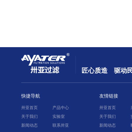
匠心质造 驱动
快捷导航
友情链接
卅亚首页
产品中心
卅亚首页
关于我们
实验室
关于我们
新闻动态
联系卅亚
新闻动态