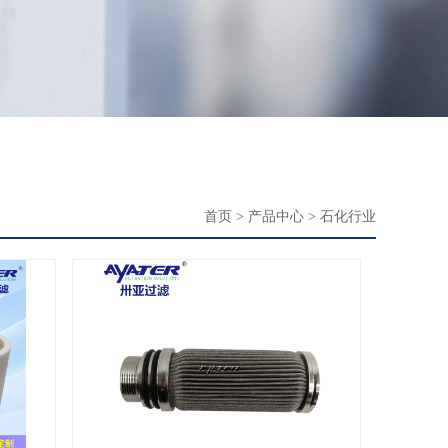
首页
>
产品中心
>
石化行业