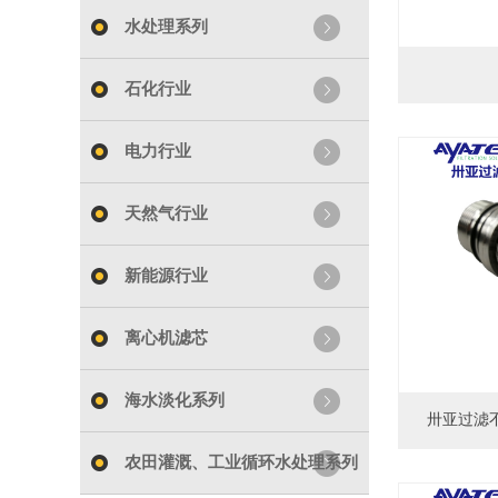
水处理系列
石化行业
电力行业
天然气行业
新能源行业
离心机滤芯
海水淡化系列
卅亚过滤不
农田灌溉、工业循环水处理系列