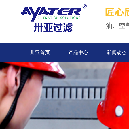
卅亚首页
产品中心
新闻动态