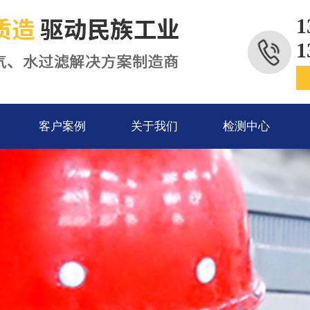
1
1
客户案例
关于我们
检测中心