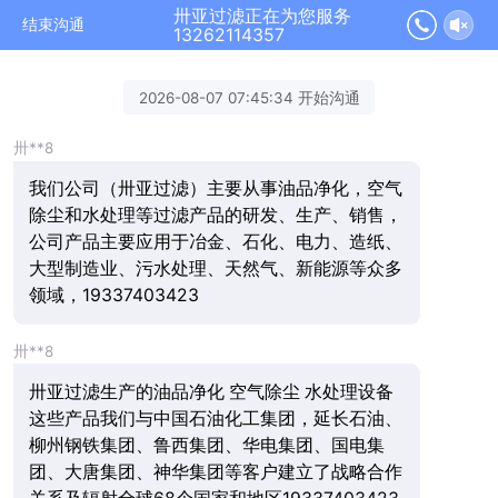
卅亚过滤正在为您服务
结束沟通
13262114357
2026-08-07 07:45:34 开始沟通
卅**8
我们公司（卅亚过滤）主要从事油品净化，空气
除尘和水处理等过滤产品的研发、生产、销售，
公司产品主要应用于冶金、石化、电力、造纸、
大型制造业、污水处理、天然气、新能源等众多
领域，19337403423
卅**8
卅亚过滤生产的油品净化 空气除尘 水处理设备
这些产品我们与中国石油化工集团，延长石油、
柳州钢铁集团、鲁西集团、华电集团、国电集
团、大唐集团、神华集团等客户建立了战略合作