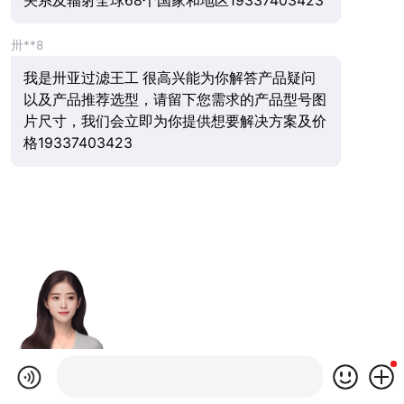
关系及辐射全球68个国家和地区19337403423
卅**8
我是卅亚过滤王工 很高兴能为你解答产品疑问
以及产品推荐选型，请留下您需求的产品型号图
片尺寸，我们会立即为你提供想要解决方案及价
格19337403423