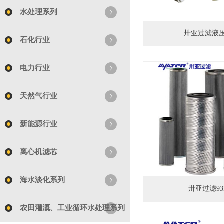
水处理系列
卅亚过滤液
石化行业
电力行业
天然气行业
新能源行业
离心机滤芯
海水淡化系列
卅亚过滤933
农田灌溉、工业循环水处理系列