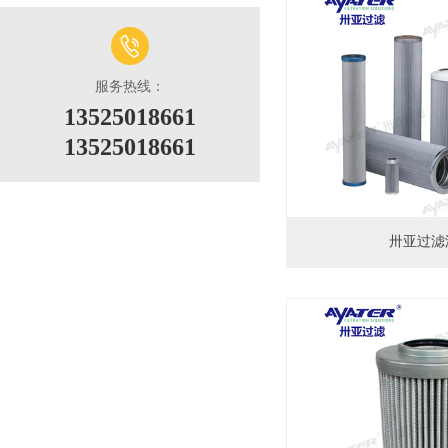
服务热线：
13525018661
13525018661
卅亚过滤