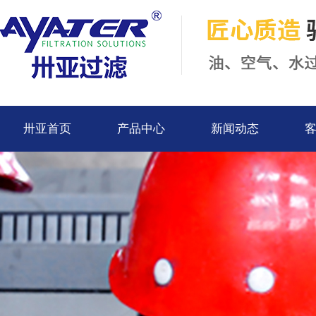
卅亚首页
产品中心
新闻动态