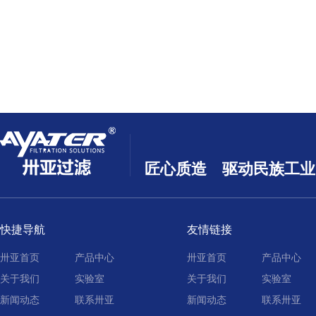
匠心质造 驱动民族工业
快捷导航
友情链接
卅亚首页
产品中心
卅亚首页
产品中心
关于我们
实验室
关于我们
实验室
新闻动态
联系卅亚
新闻动态
联系卅亚