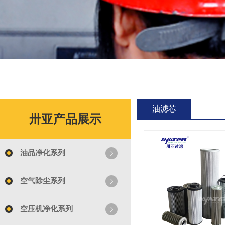
油滤芯
卅亚产品展示
油品净化系列
空气除尘系列
空压机净化系列