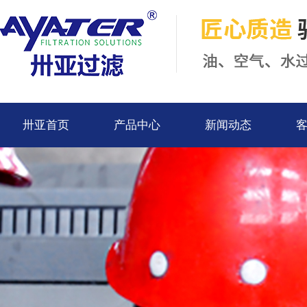
卅亚首页
产品中心
新闻动态