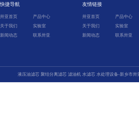
快捷导航
友情链接
卅亚首页
产品中心
卅亚首页
产品中心
关于我们
实验室
关于我们
实验室
新闻动态
联系卅亚
新闻动态
联系卅亚
液压油滤芯 聚结分离滤芯 滤油机 水滤芯 水处理设备-新乡