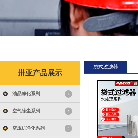
袋式过滤器
卅亚产品展示
油品净化系列
空气除尘系列
空压机净化系列