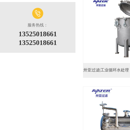
服务热线：
13525018661
13525018661