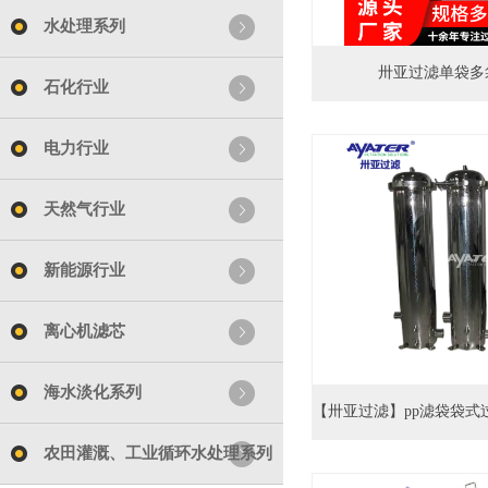
水处理系列
卅亚过滤单袋多
石化行业
电力行业
天然气行业
新能源行业
离心机滤芯
海水淡化系列
农田灌溉、工业循环水处理系列