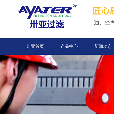
卅亚首页
产品中心
新闻动态