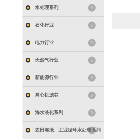
水处理系列
石化行业
电力行业
天然气行业
新能源行业
离心机滤芯
海水淡化系列
农田灌溉、工业循环水处理系列