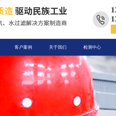
1
1
客户案例
关于我们
检测中心