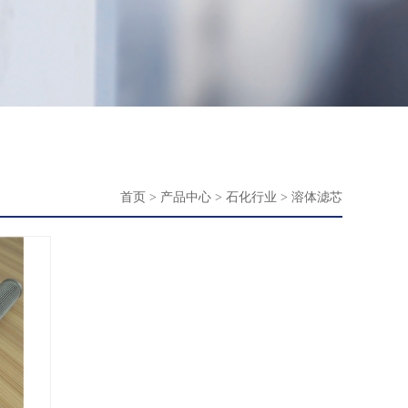
首页
>
产品中心
>
石化行业
>
溶体滤芯