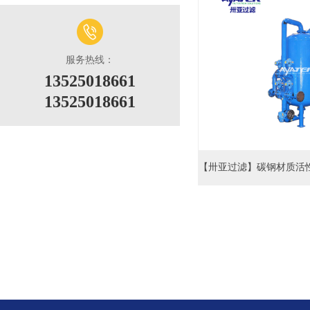
服务热线：
13525018661
13525018661