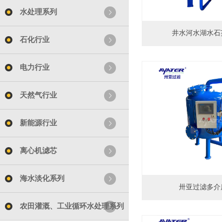
水处理系列
井水河水湖水石
石化行业
电力行业
天然气行业
新能源行业
离心机滤芯
海水淡化系列
卅亚过滤多介
农田灌溉、工业循环水处理系列