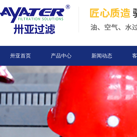
卅亚首页
产品中心
新闻动态