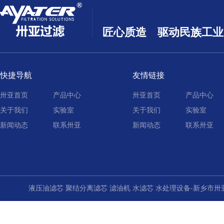
匠心质造 驱动民族工业
快捷导航
友情链接
卅亚首页
产品中心
卅亚首页
产品中心
关于我们
实验室
关于我们
实验室
新闻动态
联系卅亚
新闻动态
联系卅亚
液压油滤芯 聚结分离滤芯 滤油机 水滤芯 水处理设备-新乡