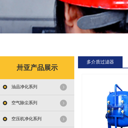
多介质过滤器
卅亚产品展示
油品净化系列
空气除尘系列
空压机净化系列