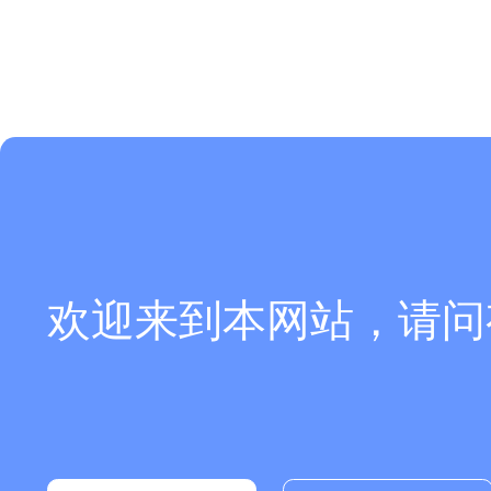
欢迎来到本网站，请问