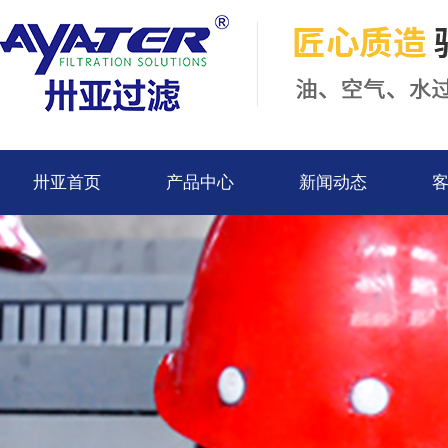
卅亚首页
产品中心
新闻动态