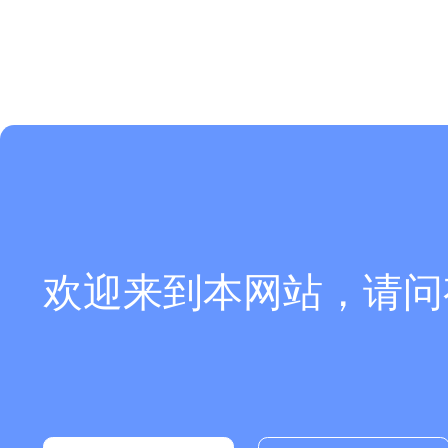
欢迎来到本网站，请问