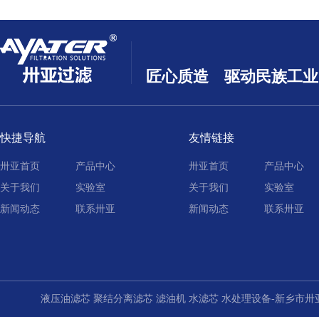
匠心质造 驱动民族工业
快捷导航
友情链接
卅亚首页
产品中心
卅亚首页
产品中心
关于我们
实验室
关于我们
实验室
新闻动态
联系卅亚
新闻动态
联系卅亚
液压油滤芯 聚结分离滤芯 滤油机 水滤芯 水处理设备-新乡