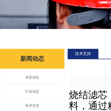
技术支持
新闻动态
卅亚动态
烧结滤芯
行业动态
料，通过
技术支持