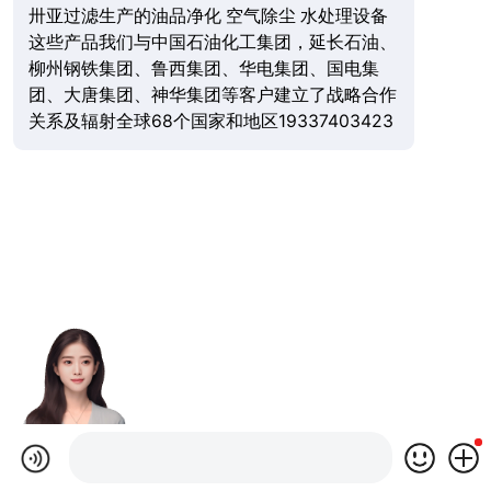
卅亚过滤生产的油品净化 空气除尘 水处理设备
这些产品我们与中国石油化工集团，延长石油、
柳州钢铁集团、鲁西集团、华电集团、国电集
团、大唐集团、神华集团等客户建立了战略合作
关系及辐射全球68个国家和地区19337403423