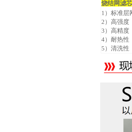
烧结网滤
1）标准层
2）高强度
3）高精度
4）耐热性
5）清洗性