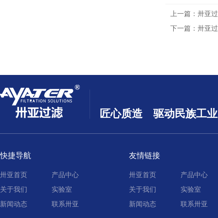
上一篇：
卅亚过
下一篇：
卅亚过
匠心质造 驱动民族工业
快捷导航
友情链接
卅亚首页
产品中心
卅亚首页
产品中心
关于我们
实验室
关于我们
实验室
新闻动态
联系卅亚
新闻动态
联系卅亚