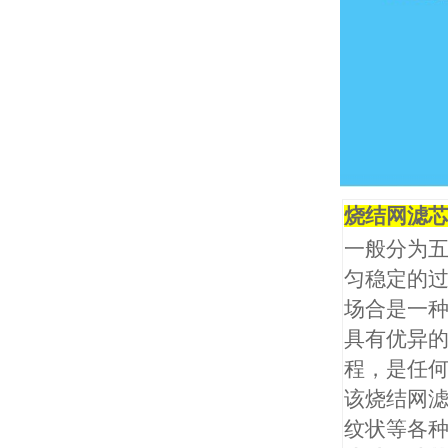
烧结网滤
一般分为
匀稳定的
场合是一
具有优异
程，是任
该烧结网
纹状等各