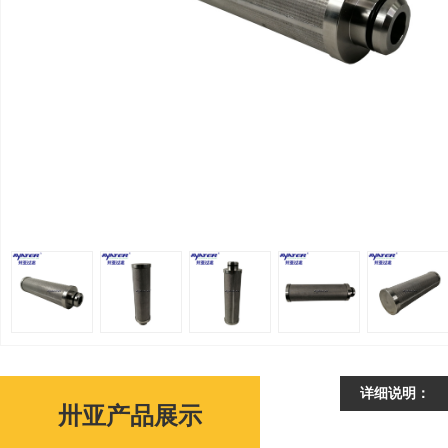
详细说明：
卅亚产品展示