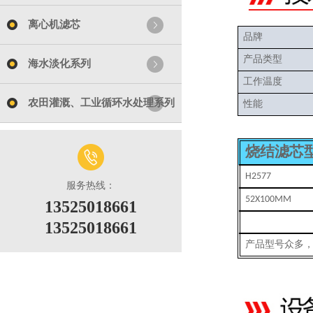
离心机滤芯
品牌
产品类型
海水淡化系列
工作温度
农田灌溉、工业循环水处理系列
性能
烧结滤芯
H2577
服务热线：
52X100MM
13525018661
13525018661
产品型号众多