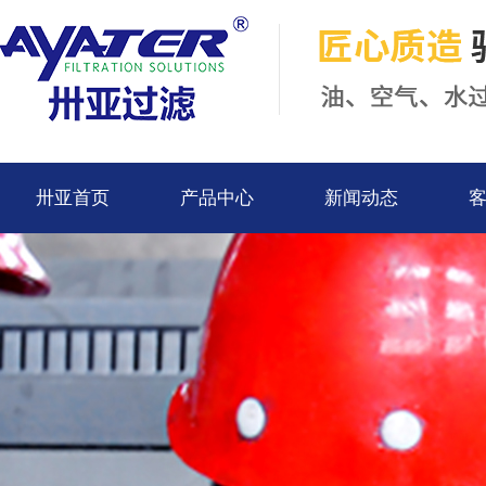
卅亚首页
产品中心
新闻动态