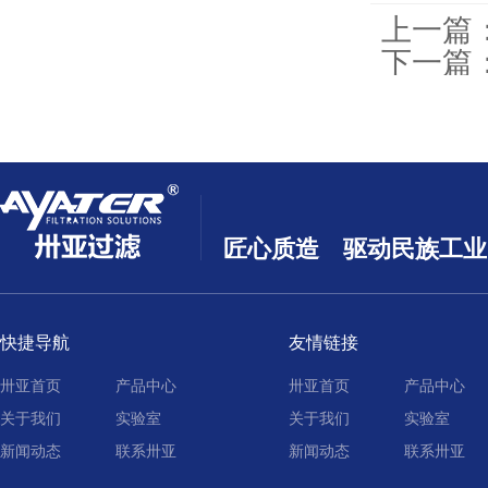
上一篇
下一篇
酒厂折
匠心质造 驱动民族工业
快捷导航
友情链接
卅亚首页
产品中心
卅亚首页
产品中心
关于我们
实验室
关于我们
实验室
新闻动态
联系卅亚
新闻动态
联系卅亚