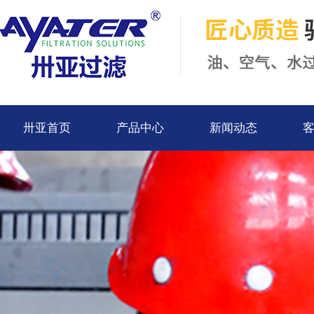
卅亚首页
产品中心
新闻动态