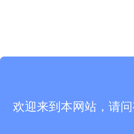
欢迎来到本网站，请问