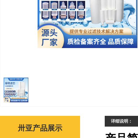
详细说明：
卅亚产品展示