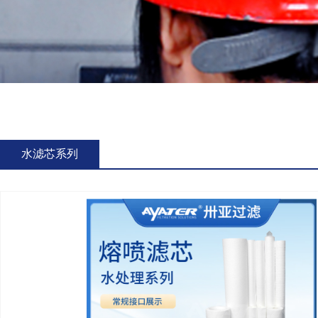
水滤芯系列