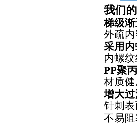
我们的
梯级渐
外疏内
采用内
内螺纹
PP聚
材质健
增大过
针刺表
不易阻